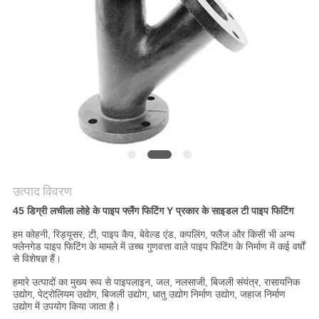
मांगें
साइटमैप
गोपनीयता
नीति
उत्पाद विवरण
45 डिग्री लचीला लोहे के पाइप फ्लैंग फिटिंग Y प्रकार के साइडल टी पाइप फिटिंग
हम कोहनी, रिड्यूसर, टी, पाइप कैप, बेवेल्ड एंड, कपलिंग, फ्लैंज और किसी भी अन्य
फ्लेनगेड पाइप फिटिंग के मामले में उच्च गुणवत्ता वाले पाइप फिटिंग के निर्माण में कई वर्षों
से विशेषज्ञ हैं।
हमारे उत्पादों का मुख्य रूप से पाइपलाइन, जल, नलसाजी, बिजली संयंत्र, रासायनिक
उद्योग, पेट्रोलियम उद्योग, बिजली उद्योग, धातु उद्योग निर्माण उद्योग, जहाज निर्माण
उद्योग में उपयोग किया जाता है।