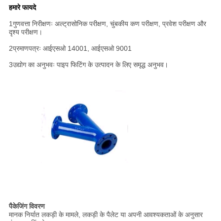
हमारे फायदे
1गुणवत्ता निरीक्षणः अल्ट्रासोनिक परीक्षण, चुंबकीय कण परीक्षण, प्रवेश परीक्षण और
दृश्य परीक्षण।
2प्रमाणपत्रः आईएसओ 14001, आईएसओ 9001
3उद्योग का अनुभवः पाइप फिटिंग के उत्पादन के लिए समृद्ध अनुभव।
पैकेजिंग विवरण
मानक निर्यात लकड़ी के मामले, लकड़ी के पैलेट या अपनी आवश्यकताओं के अनुसार