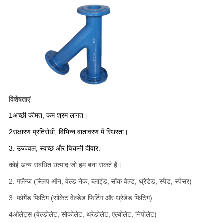
विशेषताएं
1अच्छी कीमत, कम श्रम लागत।
2संक्षारण प्रतिरोधी, विभिन्न वातावरण में स्थिरता।
3. उज्ज्वल, स्वच्छ और चिकनी दीवार.
कोई अन्य संबंधित उत्पाद जो हम बना सकते हैं।
2. फ्लैन्ज (स्लिप ऑन, वेल्ड नेक, ब्लाइंड, सॉक वेल्ड, थ्रेडेड, स्पैड, स्पेसर)
3. फोर्गेड फिटिंग (सोकेट वेल्डेड फिटिंग और थ्रेडेड फिटिंग)
4ओलेट्स (वेल्डोलेट, सोकोलेट, थ्रेडोलेट, एल्बोलेट, निपोलेट)