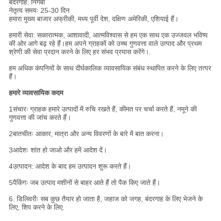
बंदरगाह: निंगबो
नेतृत्व समयः 25-30 दिन
हमारा मुख्य बाजार अफ्रीकी, मध्य पूर्वी देश, दक्षिण अमेरिकी, एशियाई हैं।
हमारी सेवा: सकारात्मक, आशावादी, आत्मविश्वास से हम एक साथ एक उज्जवल भविष्य
की ओर आगे बढ़ रहे हैं।हम अपने ग्राहकों को उच्च गुणवत्ता वाले उत्पाद और प्रथम
श्रेणी की सेवा प्रदान करने के लिए हर संभव प्रयास करेंगे।.
हम अधिक कंपनियों के साथ दीर्घकालिक व्यावसायिक संबंध स्थापित करने के लिए तत्पर
हैं।
हमारे व्यावसायिक कदम
1संचारः ग्राहक हमारे उत्पादों में रुचि रखते हैं, कीमत पर चर्चा करते हैं, नमूने की
गुणवत्ता की जांच करते हैं।
2बातचीतः आकार, मात्रा और अन्य विवरणों के बारे में बात करना।
3आदेशः शांत हो जाओ और हमें आदेश दें।
4उत्पादन: आदेश के बाद हम उत्पादन शुरू करते हैं।
5पैकिंगः जब उत्पाद मशीनों से बाहर आते हैं तो पैक किए जाते हैं।
6. डिलिवरीः सब कुछ तैयार हो जाता है, जहाज को जगह, बंदरगाह के लिए भेजने के
लिए, शिप करने के लिए.