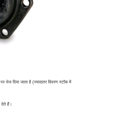
र भेज दिया जाता है (ज्यादातर विवरण स्टॉक में
देते हैं।