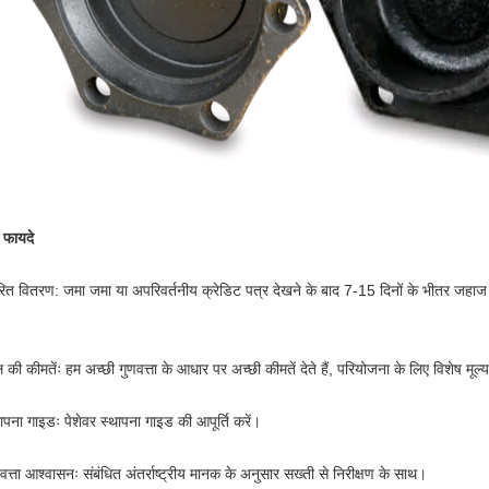
े फायदे
रित वितरण: जमा जमा या अपरिवर्तनीय क्रेडिट पत्र देखने के बाद 7-15 दिनों के भीतर जहाज प
 की कीमतेंः हम अच्छी गुणवत्ता के आधार पर अच्छी कीमतें देते हैं, परियोजना के लिए विशेष मूल्य 
ापना गाइडः पेशेवर स्थापना गाइड की आपूर्ति करें।
वत्ता आश्वासनः संबंधित अंतर्राष्ट्रीय मानक के अनुसार सख्ती से निरीक्षण के साथ।