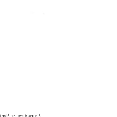
हीं है, यह मात्रा के अनुसार है.