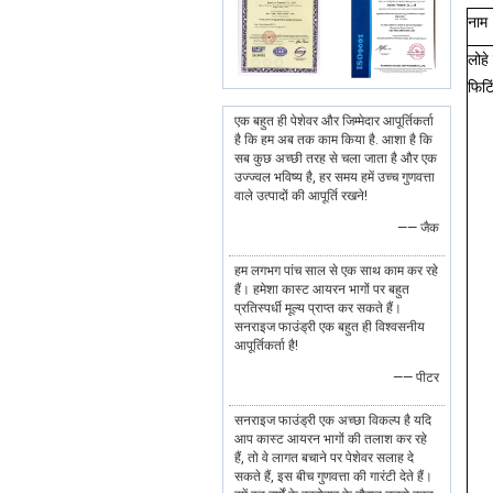
नाम
लोहे
फिटि
एक बहुत ही पेशेवर और जिम्मेदार आपूर्तिकर्ता
है कि हम अब तक काम किया है. आशा है कि
सब कुछ अच्छी तरह से चला जाता है और एक
उज्ज्वल भविष्य है, हर समय हमें उच्च गुणवत्ता
वाले उत्पादों की आपूर्ति रखने!
—— जैक
हम लगभग पांच साल से एक साथ काम कर रहे
हैं। हमेशा कास्ट आयरन भागों पर बहुत
प्रतिस्पर्धी मूल्य प्राप्त कर सकते हैं।
सनराइज फाउंड्री एक बहुत ही विश्वसनीय
आपूर्तिकर्ता है!
—— पीटर
सनराइज फाउंड्री एक अच्छा विकल्प है यदि
आप कास्ट आयरन भागों की तलाश कर रहे
हैं, तो वे लागत बचाने पर पेशेवर सलाह दे
सकते हैं, इस बीच गुणवत्ता की गारंटी देते हैं।