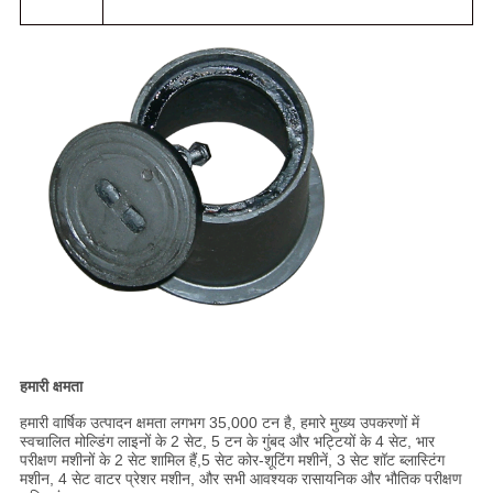
हमारी क्षमता
हमारी वार्षिक उत्पादन क्षमता लगभग 35,000 टन है, हमारे मुख्य उपकरणों में
स्वचालित मोल्डिंग लाइनों के 2 सेट, 5 टन के गुंबद और भट्टियों के 4 सेट, भार
परीक्षण मशीनों के 2 सेट शामिल हैं,5 सेट कोर-शूटिंग मशीनें, 3 सेट शॉट ब्लास्टिंग
मशीन, 4 सेट वाटर प्रेशर मशीन, और सभी आवश्यक रासायनिक और भौतिक परीक्षण