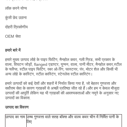
लॉक करने योग्य
कुंजी छेद उठाना
दोहरी त्रिकोणीय
OEM सेवा
हमारे बारे में
हमारे मुख्य उत्पाद लोहे के पाइप फिटिंग, मैनहोल कवर, गली ग्रिड, सभी प्रकार के
वाल्व, विघटन जोड़ों, flanged एडाप्टर, युग्मन, वाल्व, पानी मीटर, मैनहोल कवर,स्टील
के फ्लैंग्स, स्टील पाइप फिटिंग, रबर ओ-रिंग, फास्टनर, पंप, मोटर शेल और किसी भी
अन्य लोहे के कास्टिंग, स्टील कास्टिंग, स्टेनलेस स्टील कास्टिंग।
हमारे उत्पादों को कई देशों और शहरों में निर्यात किया गया है, जो बेहतर गुणवत्ता और
सर्वोत्तम सेवा के कारण ग्राहकों से अच्छी प्रतिष्ठा जीत रहे हैं।और हम न केवल मौजूदा
उत्पादों की आपूर्ति लेकिन यह भी ग्राहकों की आवश्यकताओं और नमूने के अनुसार नए
उत्पादों का विकास.
उत्पाद का विवरण
उत्पाद का नाम
उच्च गुणवत्ता वाले सतह बॉक्स और वाल्व कवर चीन में निर्मित पानी के
लिए