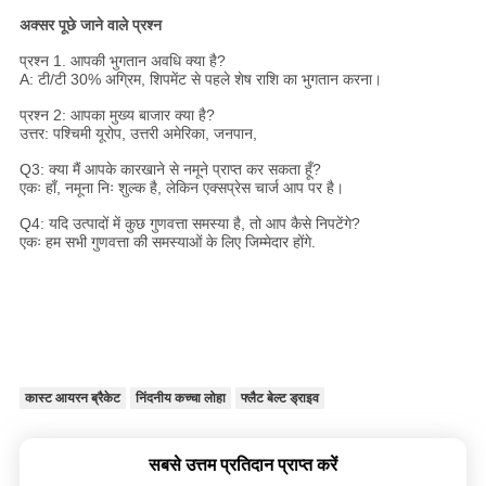
अक्सर पूछे जाने वाले प्रश्न
प्रश्न 1. आपकी भुगतान अवधि क्या है?
A: टी/टी 30% अग्रिम, शिपमेंट से पहले शेष राशि का भुगतान करना।
प्रश्न 2: आपका मुख्य बाजार क्या है?
उत्तर: पश्चिमी यूरोप, उत्तरी अमेरिका, जनपान,
Q3: क्या मैं आपके कारखाने से नमूने प्राप्त कर सकता हूँ?
एकः हाँ, नमूना निः शुल्क है, लेकिन एक्सप्रेस चार्ज आप पर है।
Q4: यदि उत्पादों में कुछ गुणवत्ता समस्या है, तो आप कैसे निपटेंगे?
एकः हम सभी गुणवत्ता की समस्याओं के लिए जिम्मेदार होंगे.
कास्ट आयरन ब्रैकेट
निंदनीय कच्चा लोहा
फ्लैट बेल्ट ड्राइव
सबसे उत्तम प्रतिदान प्राप्त करें