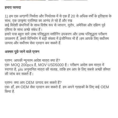
हमारा फायदा
1) हम एक अग्रणी निर्माता और निर्यातक में से एक हैं 20 से अधिक वर्षों के इतिहास के
साथ, एक उत्कृष्ट प्रतिष्ठा का आनंद ले रहे हैं और रख
कई विदेशी कंपनियों के साथ विशेष रूप से जापान, यूरोप, अमेरिका और दक्षिण पूर्व
एशिया के साथ अच्छे संबंध हैं।
हमारे पास बहुत सारे उच्च परिशुद्धता मशीनिंग उपकरण और उच्च परिशुद्धता परीक्षण
उपकरण हैं, हमारे विनिर्माण में बड़ी संख्या में इंजीनियर भी हैं।हम आपके लिए सर्वोत्तम
उत्पाद और सर्वोत्तम सेवा प्रदान कर सकते हैं.
अक्सर पूछे जाने वाले प्रश्न
प्रश्न: आपकी न्यूनतम आदेश मात्रा क्या है?
एकः MOQ 200pcs है, MOV USD5000 है। परीक्षण आदेश कम मात्रा में
स्वागत है, pls अनुमानित मात्रा की सलाह, ताकि हम आप के लिए सबसे अच्छी कीमत
की जांच कर सकते हैं।
प्रश्नः क्या आप OEM उत्पाद कर सकते हैं?
एकः हाँ, हम OEM सेवा प्रदान कर सकते हैं. हम अपने ग्राहकों के लिए कई OEM
किया है.