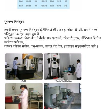
गुणवत्ता नियंत्रण
हमारी कंपनी गुणवत्ता नियंत्रण इंजीनियरों की एक बड़ी संख्या है, और हम भी उच्च
परिशुद्धता का एक बहुत कुछ है
परीक्षण उपकरण जैसे: तीन निर्देशांक माप प्रणाली, स्पेक्ट्रोग्राफ, ऑप्टिकल ब्रिनेल
कठोरता परीक्षक,
तन्यता परीक्षण मशीन, वायु-मापक, डायल बोर गेज, इनसाइड माइक्रोमीटर आदि।