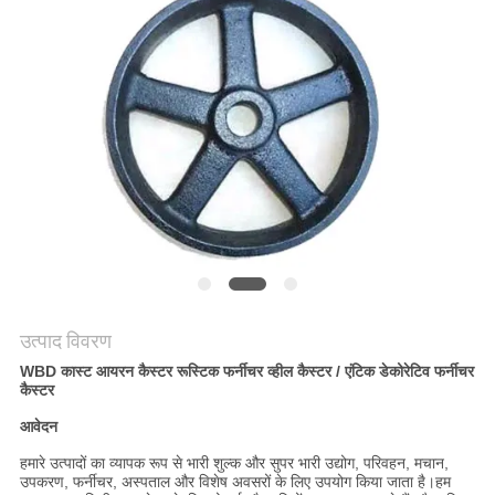
मांगें
साइटमैप
गोपनीयता
नीति
उत्पाद विवरण
WBD कास्ट आयरन कैस्टर रूस्टिक फर्नीचर व्हील कैस्टर / एंटिक डेकोरेटिव फर्नीचर
कैस्टर
आवेदन
हमारे उत्पादों का व्यापक रूप से भारी शुल्क और सुपर भारी उद्योग, परिवहन, मचान,
उपकरण, फर्नीचर, अस्पताल और विशेष अवसरों के लिए उपयोग किया जाता है।हम