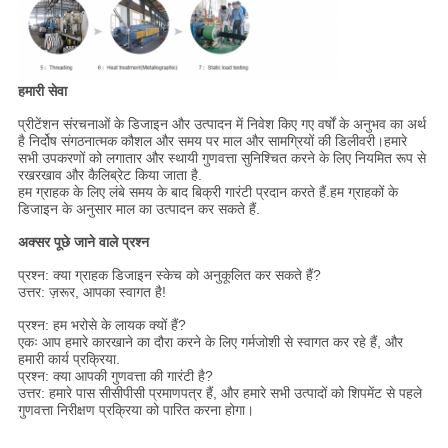
हमारी सेवा
प्रीटेंशन संरचनाओं के डिजाइन और उत्पादन में निवेश किए गए वर्षों के अनुभव का अर्थ
है निर्दोष संगठनात्मक कौशल और समय पर माल और सामग्रियों की डिलीवरी।हमारे
सभी उपकरणों को लगातार और स्थायी गुणवत्ता सुनिश्चित करने के लिए नियमित रूप से
रखरखाव और कैलिब्रेट किया जाता है.
हम ग्राहक के लिए लंबे समय के बाद बिक्री गारंटी प्रदान करते हैं.हम ग्राहकों के
डिजाइन के अनुसार माल का उत्पादन कर सकते हैं.
अक्सर पूछे जाने वाले प्रश्न
प्रश्न: क्या ग्राहक डिजाइन स्केच को अनुकूलित कर सकते हैं?
उत्तर: ज़रूर, आपका स्वागत है!
प्रश्न: हम भरोसे के लायक क्यों हैं?
एकः आप हमारे कारखाने का दौरा करने के लिए गर्मजोशी से स्वागत कर रहे हैं, और
हमारी कार्य प्रक्रिया.
प्रश्न: क्या आपकी गुणवत्ता की गारंटी है?
उत्तर: हमारे पास सीसीपीसी प्रमाणपत्र हैं, और हमारे सभी उत्पादों को शिपमेंट से पहले
गुणवत्ता निरीक्षण प्रक्रिया को पारित करना होगा।