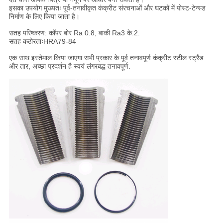
इसका उपयोग मुख्यतः पूर्व-तनावीकृत कंक्रीट संरचनाओं और घटकों में पोस्ट-टेन्स्ड
निर्माण के लिए किया जाता है।
सतह परिष्करण: कॉपर बोर Ra 0.8, बाकी Ra3 के.2.
सतह कठोरताःHRA79-84
एक साथ इस्तेमाल किया जाएगा सभी प्रकार के पूर्व तनावपूर्ण कंक्रीट स्टील स्ट्रैंड
और तार, अच्छा प्रदर्शन है स्वयं लंगरबद्ध तनावपूर्ण.