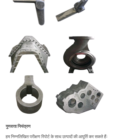
गुणवत्ता नियंत्रण
हम निम्नलिखित परीक्षण रिपोर्ट के साथ उत्पादों की आपूर्ति कर सकते हैंः