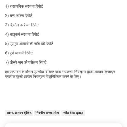
1) रासायनिक संरचना रिपोर्ट
2) तन्य शक्ति रिपोर्ट
3) ब्रिनेल कठोरता रिपोर्ट
4) धातुकर्म संरचना रिपोर्ट
5) प्रमुख आयामों की जाँच की रिपोर्ट
6) पूर्ण आयामी रिपोर्ट
7) तीसरे भाग की परीक्षण रिपोर्ट
हम उत्पादन के दौरान प्रत्येक विशिष्ट जांच उपकरण नियंत्रण कुंजी आयाम डिजाइन
प्रत्येक कुंजी आयाम नियंत्रण में सुनिश्चित करने के लिए।
कास्ट आयरन ब्रैकेट
निंदनीय कच्चा लोहा
फ्लैट बेल्ट ड्राइव