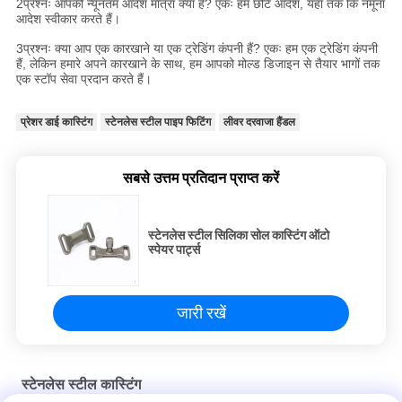
2प्रश्नः आपकी न्यूनतम आदेश मात्रा क्या है? एकः हम छोटे आदेश, यहां तक कि नमूना
आदेश स्वीकार करते हैं।
3प्रश्नः क्या आप एक कारखाने या एक ट्रेडिंग कंपनी हैं? एकः हम एक ट्रेडिंग कंपनी
हैं, लेकिन हमारे अपने कारखाने के साथ, हम आपको मोल्ड डिजाइन से तैयार भागों तक
एक स्टॉप सेवा प्रदान करते हैं।
प्रेशर डाई कास्टिंग
स्टेनलेस स्टील पाइप फिटिंग
लीवर दरवाजा हैंडल
सबसे उत्तम प्रतिदान प्राप्त करें
स्टेनलेस स्टील सिलिका सोल कास्टिंग ऑटो
स्पेयर पार्ट्स
जारी रखें
स्टेनलेस स्टील कास्टिंग