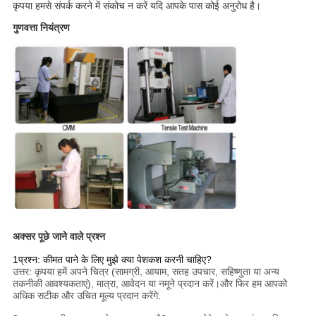
कृपया हमसे संपर्क करने में संकोच न करें यदि आपके पास कोई अनुरोध है।
गुणवत्ता नियंत्रण
अक्सर पूछे जाने वाले प्रश्न
1प्रश्न: कीमत पाने के लिए मुझे क्या पेशकश करनी चाहिए?
उत्तर: कृपया हमें अपने चित्र (सामग्री, आयाम, सतह उपचार, सहिष्णुता या अन्य
तकनीकी आवश्यकताएं), मात्रा, आवेदन या नमूने प्रदान करें।और फिर हम आपको
अधिक सटीक और उचित मूल्य प्रदान करेंगे.