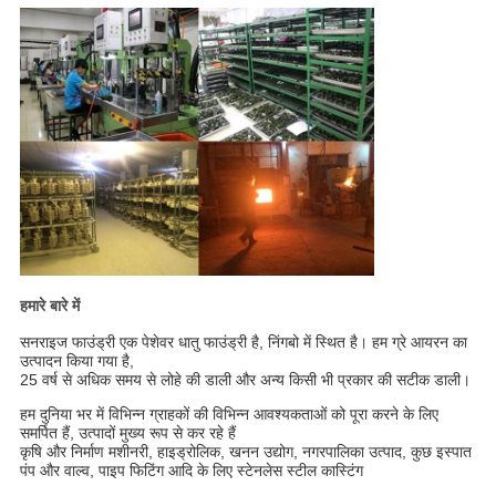
हमारे बारे में
सनराइज फाउंड्री एक पेशेवर धातु फाउंड्री है, निंगबो में स्थित है। हम ग्रे आयरन का
उत्पादन किया गया है,
25 वर्ष से अधिक समय से लोहे की डाली और अन्य किसी भी प्रकार की सटीक डाली।
हम दुनिया भर में विभिन्न ग्राहकों की विभिन्न आवश्यकताओं को पूरा करने के लिए
समर्पित हैं, उत्पादों मुख्य रूप से कर रहे हैं
कृषि और निर्माण मशीनरी, हाइड्रोलिक, खनन उद्योग, नगरपालिका उत्पाद, कुछ इस्पात
पंप और वाल्व, पाइप फिटिंग आदि के लिए स्टेनलेस स्टील कास्टिंग