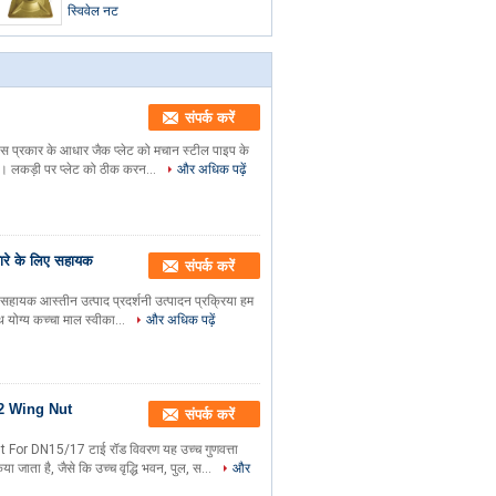
स्विवेल नट
संपर्क करें
स प्रकार के आधार जैक प्लेट को मचान स्टील पाइप के
के। लकड़ी पर प्लेट को ठीक करन...
और अधिक पढ़ें
ारे के लिए सहायक
संपर्क करें
हायक आस्तीन उत्पाद प्रदर्शनी उत्पादन प्रक्रिया हम
थ योग्य कच्चा माल स्वीका...
और अधिक पढ़ें
2 Wing Nut
संपर्क करें
r DN15/17 टाई रॉड विवरण यह उच्च गुणवत्ता
ा जाता है, जैसे कि उच्च वृद्धि भवन, पुल, स...
और