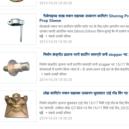
2019-10-29 18:30:20
गैल्वेनाइज्ड सतह मचान सहायक उपकरण कास्टिंग Shoring 
Prop Sleeve
मोल्डवर्क मचान भाग कास्टिंग शोरिंग प्रोप नट के लिए प्रोप आस्तीन भा
उपचार जस्ती आंतरिक व्यास 58mm/59mm पैकेज बुनाई बैग में प्रयोग स्ट
पढ़ें
सबसे अच्छी कीमत
2019-10-29 18:30:20
निर्माण कंक्रीट ढालना भागों शटरिंग सामग्री पानी stopper नट
निर्माण कंक्रीट ढालना भागों शटरिंग सामग्री पानी stopper नट 15/17 मि
संरचनाओं में प्रयोग किया जाता है। दो अलग-अलग टाई बार के बीच कंक्रीट 
सबसे अच्छी कीमत
2019-10-29 18:30:20
लोहा कास्टिंग मचान सहायक उपकरण घुमावदार टाई रॉड विंग नट उच
निर्माण कंक्रीट ढालना घुमावदार टाई रॉड 15/17 मिमी टाई रॉड के लिए वि
नट सामग्रीः लचीला लोहा QT450-10 मैच 15/17 मिमी टाई रॉड, 20/2
पढ़ें
सबसे अच्छी कीमत
2019-10-29 18:30:20