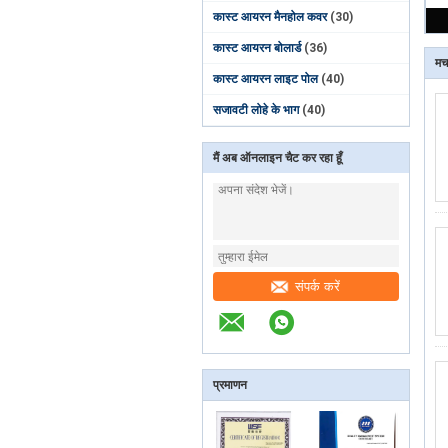
कास्ट आयरन मैनहोल कवर
(30)
कास्ट आयरन बोलार्ड
(36)
मच
कास्ट आयरन लाइट पोल
(40)
सजावटी लोहे के भाग
(40)
मैं अब ऑनलाइन चैट कर रहा हूँ
संपर्क करें
प्रमाणन