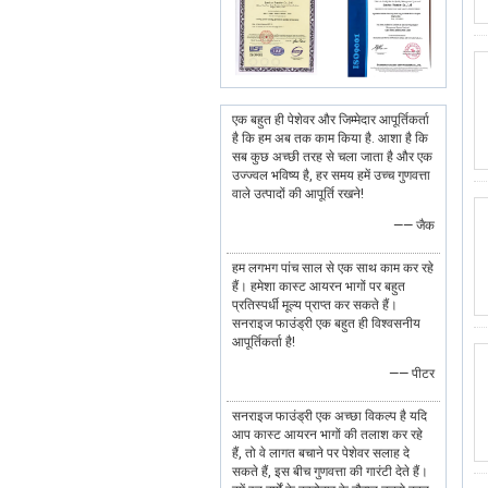
एक बहुत ही पेशेवर और जिम्मेदार आपूर्तिकर्ता
है कि हम अब तक काम किया है. आशा है कि
सब कुछ अच्छी तरह से चला जाता है और एक
उज्ज्वल भविष्य है, हर समय हमें उच्च गुणवत्ता
वाले उत्पादों की आपूर्ति रखने!
—— जैक
हम लगभग पांच साल से एक साथ काम कर रहे
हैं। हमेशा कास्ट आयरन भागों पर बहुत
प्रतिस्पर्धी मूल्य प्राप्त कर सकते हैं।
सनराइज फाउंड्री एक बहुत ही विश्वसनीय
आपूर्तिकर्ता है!
—— पीटर
सनराइज फाउंड्री एक अच्छा विकल्प है यदि
आप कास्ट आयरन भागों की तलाश कर रहे
हैं, तो वे लागत बचाने पर पेशेवर सलाह दे
सकते हैं, इस बीच गुणवत्ता की गारंटी देते हैं।