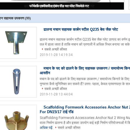
फॉर्मवर्क मचान सहायक उपकरण जल स्टॉप
ान सहायक उपकरण
(99)
ढालना मचान सहायक कार्बन स्टील Q235 बेस जैक प्लेट
ढालना मचान सहायक कार्बन स्टील Q235 बेस जैक प्लेट उत्पाद का वर्णन इ
तल में डाला जाता है ताकि मचान को प्रणाली में अधिक स्थिर बनाया जा स
सबसे अच्छी कीमत
2019-11-28 14:19:34
मचान के पद को ढालने के लिए सहायक उपकरण / समायोज्य किन
आस्तीन
मचान के पद को ढालने के लिए सहायक उपकरण / समायोज्य किनारे के लिए स
गुणवत्ता कैसे सुनिश्चित कर सकते हैं? उत्तरः पहला, केवल प्रमाणपत्र के सा
सबसे अच्छी कीमत
2019-11-28 13:44:04
Scaffolding Formwork Accessories Anchor Nut 
For DN15/17 टाई रॉड
Scaffolding Formwork Accessories Anchor Nut 2 Wing Nut Fo
वाला निर्माण ढालना है और इसका उपयोग कई बड़ी निर्माण परियोजनाओं में किय
अधिक पढ़ें
सबसे अच्छी कीमत