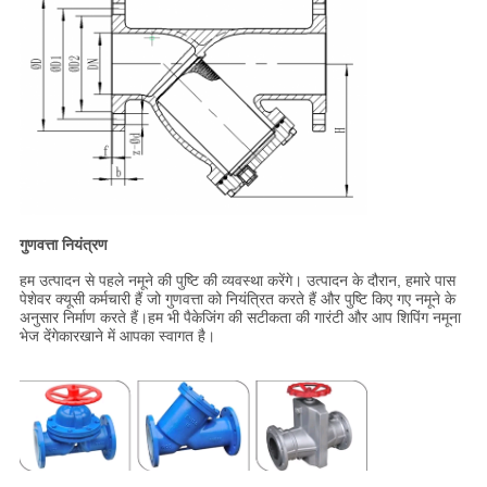
गुणवत्ता नियंत्रण
हम उत्पादन से पहले नमूने की पुष्टि की व्यवस्था करेंगे। उत्पादन के दौरान, हमारे पास
पेशेवर क्यूसी कर्मचारी हैं जो गुणवत्ता को नियंत्रित करते हैं और पुष्टि किए गए नमूने के
अनुसार निर्माण करते हैं।हम भी पैकेजिंग की सटीकता की गारंटी और आप शिपिंग नमूना
भेज देंगेकारखाने में आपका स्वागत है।