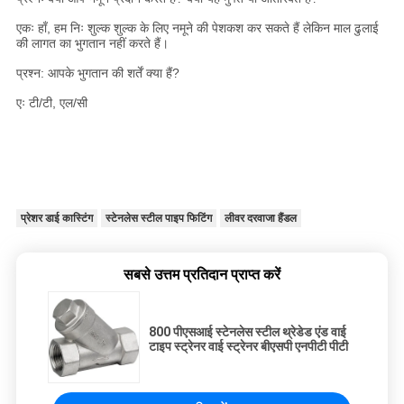
एकः हाँ, हम निः शुल्क शुल्क के लिए नमूने की पेशकश कर सकते हैं लेकिन माल ढुलाई
की लागत का भुगतान नहीं करते हैं।
प्रश्न: आपके भुगतान की शर्तें क्या हैं?
एः टी/टी, एल/सी
प्रेशर डाई कास्टिंग
स्टेनलेस स्टील पाइप फिटिंग
लीवर दरवाजा हैंडल
सबसे उत्तम प्रतिदान प्राप्त करें
800 पीएसआई स्टेनलेस स्टील थ्रेडेड एंड वाई
टाइप स्ट्रेनर वाई स्ट्रेनर बीएसपी एनपीटी पीटी