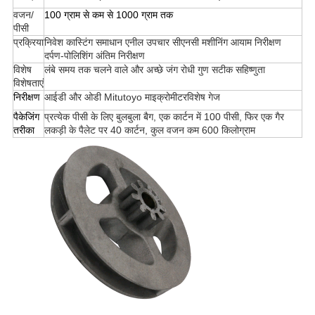
वजन/
100 ग्राम से कम से 1000 ग्राम तक
पीसी
प्रक्रिया
निवेश कास्टिंग समाधान एनील उपचार सीएनसी मशीनिंग आयाम निरीक्षण
दर्पण-पोलिशिंग अंतिम निरीक्षण
विशेष
लंबे समय तक चलने वाले और अच्छे जंग रोधी गुण सटीक सहिष्णुता
विशेषताएं
निरीक्षण
आईडी और ओडी Mitutoyo माइक्रोमीटरविशेष गेज
पैकेजिंग
प्रत्येक पीसी के लिए बुलबुला बैग, एक कार्टन में 100 पीसी, फिर एक गैर
तरीका
लकड़ी के पैलेट पर 40 कार्टन, कुल वजन कम 600 किलोग्राम