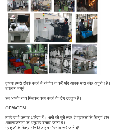
कृपया हमसे संपर्क करने में संकोच न करें यदि आपके पास कोई अनुरोध है।
उपलब्ध नमूने
हम आपके साथ मिलकर काम करने के लिए उत्सुक हैं।
OEM/ODM
हमारे सभी उत्पाद ओईएम हैं। भागों को पूरी तरह से ग्राहकों के चित्रों और
आवश्यकताओं के अनुसार बनाया जाता है।
ग्राहकों के चित्र और डिजाइन गोपनीय रखे जाते हैं!