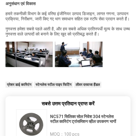
अनुसंधान एवं विकास
हमारे तकनीकी विभाग के कई वरिष्ठ इंजीनियर उत्पाद डिजाइन, लागत गणना, उत्पादन
प्रक्रिया, निरीक्षण, जारी किए गए भाग समाधान सहित एक स्टॉप सेवा प्रदान करते हैं।
गुणवत्ता हमेशा सबसे पहले आती है, और हम सबसे अधिक प्रतिस्पर्धी मूल्य के साथ उच्च
गुणवत्ता वाले उत्पादों को बनाने के लिए खुद को प्रतिबद्ध करते हैं।
प्रेशर डाई कास्टिंग
स्टेनलेस स्टील पाइप फिटिंग
लीवर दरवाजा हैंडल
सबसे उत्तम प्रतिदान प्राप्त करें
NC571 सिलिका सोल निवेश 304 स्टेनलेस
स्टील कास्टिंग ट्रांसमिशन व्हील उपकरण भागों
MOQ：
100 pcs