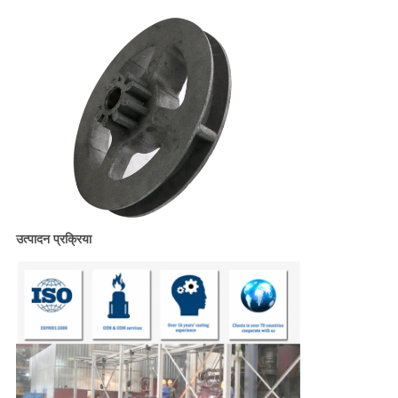
उत्पादन प्रक्रिया